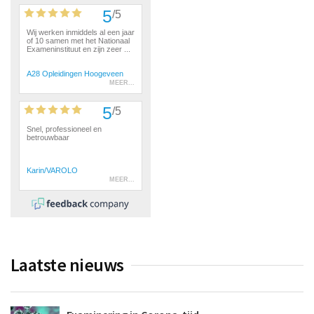
Laatste nieuws