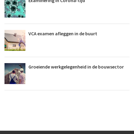
Examinering in Corona-tijd
VCA examen afleggen in de buurt
Groeiende werkgelegenheid in de bouwsector