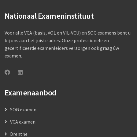
Nationaal Exameninstituut
Voor alle VCA (basis, VOL en VIL-VCU) en SOG examens bent u
bij ons aan het juiste adres. Onze professionele en
gecertificeerde examenleiders verzorgen ook graag úw
examen.
Examenaanbod
SOG examen
VCA examen
Drenthe