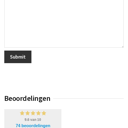
Beoordelingen