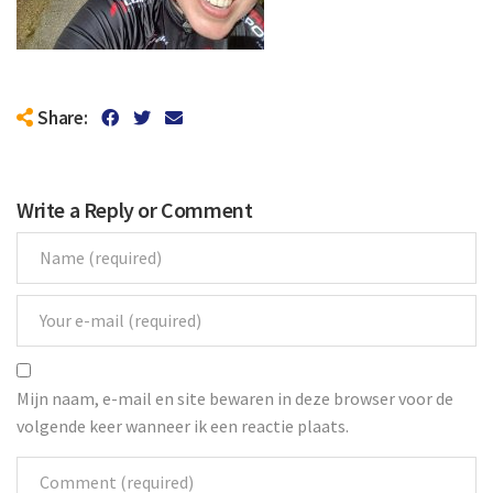
Share:
Write a Reply or Comment
Mijn naam, e-mail en site bewaren in deze browser voor de
volgende keer wanneer ik een reactie plaats.