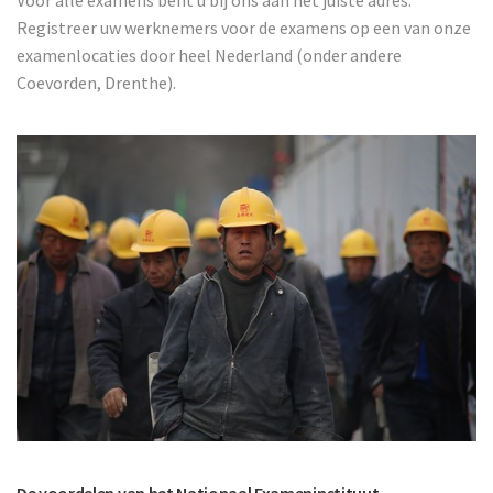
Registreer uw werknemers voor de examens op een van onze
examenlocaties door heel Nederland (onder andere
Coevorden, Drenthe).