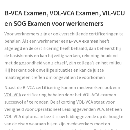
B-VCA Examen, VOL-VCA Examen, VIL-VCU
en SOG Examen voor werknemers
Voor werknemers zijn er ook verschillende certificeringen te
behalen. Als een werknemer een
B-VCA examen
heeft
afgelegd en de certificering heeft behaald, dan beheerst hij
de basiskennis en kan hij veilig werken, rekening houdend
met de gezondheid van zichzelf, zijn collega’s en het milieu.
Hij herkent ook onveilige situaties en kan de juiste
maatregelen treffen om ongevallen te voorkomen.
Naast de B-VCA certificering kunnen medewerkers ook een
VOL-VCA
certificering behalen door het VOL-VCA examen
succesvol af te ronden. De afkorting VOL-VCA staat voor
Veiligheid voor Operationeel Leidinggevenden VCA. Met een
VOL-VCA diploma in bezit is uw leidinggevende op de hoogte
van de eisen waaraan hij en zijn medewerkers moeten