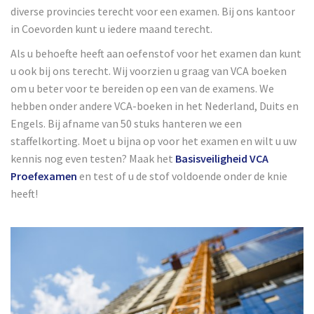
diverse provincies terecht voor een examen. Bij ons kantoor
in Coevorden kunt u iedere maand terecht.
Als u behoefte heeft aan oefenstof voor het examen dan kunt
u ook bij ons terecht. Wij voorzien u graag van VCA boeken
om u beter voor te bereiden op een van de examens. We
hebben onder andere VCA-boeken in het Nederland, Duits en
Engels. Bij afname van 50 stuks hanteren we een
staffelkorting. Moet u bijna op voor het examen en wilt u uw
kennis nog even testen? Maak het
Basisveiligheid VCA
Proefexamen
en test of u de stof voldoende onder de knie
heeft!