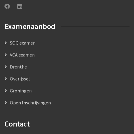
Examenaanbod
SOG examen
VCA examen
Drenthe
Overijssel
Groningen
Open Inschrijvingen
Contact