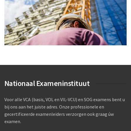
Nationaal Exameninstituut
Voor alle VCA (basis, VOL en VIL-VCU) en SOG examens bent u
bij ons aan het juiste adres. Onze professionele en
gecertificeerde examenleiders verzorgen ook graag úw
examen.