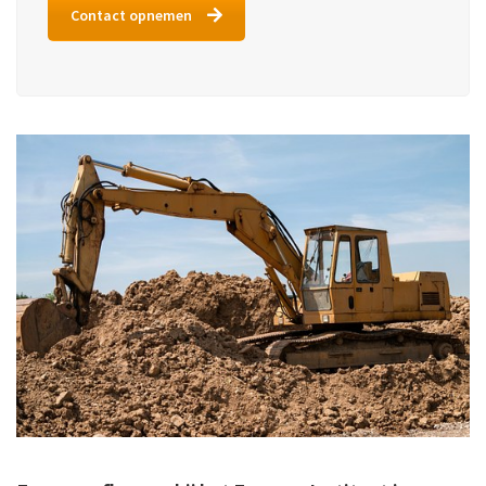
Contact opnemen