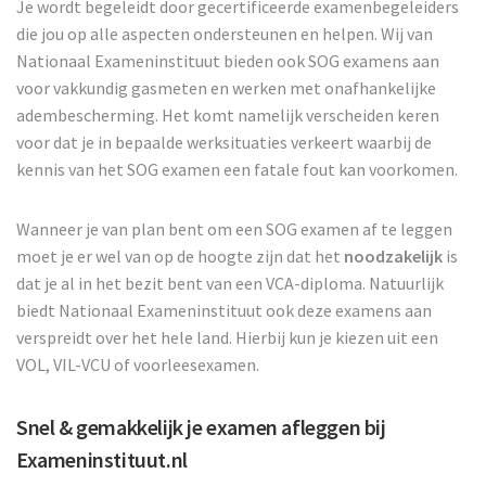
Je wordt begeleidt door gecertificeerde examenbegeleiders
die jou op alle aspecten ondersteunen en helpen. Wij van
Nationaal Exameninstituut bieden ook SOG examens aan
voor vakkundig gasmeten en werken met onafhankelijke
adembescherming. Het komt namelijk verscheiden keren
voor dat je in bepaalde werksituaties verkeert waarbij de
kennis van het SOG examen een fatale fout kan voorkomen.
Wanneer je van plan bent om een SOG examen af te leggen
moet je er wel van op de hoogte zijn dat het
noodzakelijk
is
dat je al in het bezit bent van een VCA-diploma. Natuurlijk
biedt Nationaal Exameninstituut ook deze examens aan
verspreidt over het hele land. Hierbij kun je kiezen uit een
VOL, VIL-VCU of voorleesexamen.
Snel & gemakkelijk je examen afleggen bij
Exameninstituut.nl