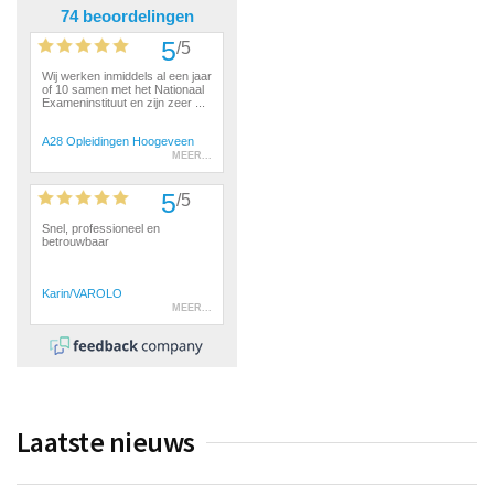
Laatste nieuws