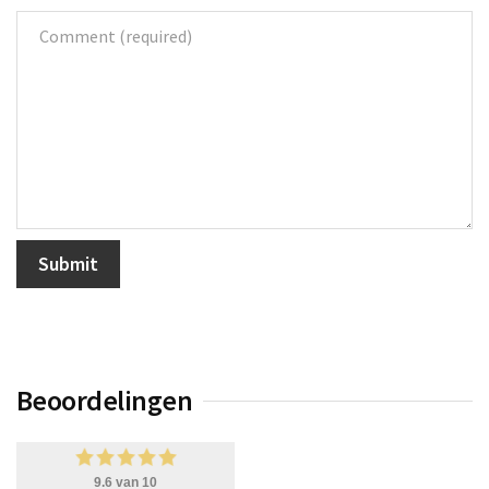
Beoordelingen