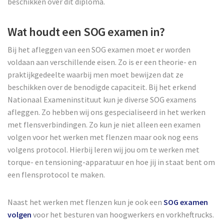
beschikken over dit diploma.
Wat houdt een SOG examen in?
Bij het afleggen van een SOG examen moet er worden
voldaan aan verschillende eisen. Zo is er een theorie- en
praktijkgedeelte waarbij men moet bewijzen dat ze
beschikken over de benodigde capaciteit. Bij het erkend
Nationaal Exameninstituut kun je diverse SOG examens
afleggen. Zo hebben wij ons gespecialiseerd in het werken
met flensverbindingen. Zo kun je niet alleen een examen
volgen voor het werken met flenzen maar ook nog eens
volgens protocol. Hierbij leren wij jou om te werken met
torque- en tensioning-apparatuur en hoe jij in staat bent om
een flensprotocol te maken.
Naast het werken met flenzen kun je ook een
SOG examen
volgen
voor het besturen van hoogwerkers en vorkheftrucks.