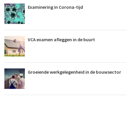
Examinering in Corona-tijd
VCA examen afleggen in de buurt
Groeiende werkgelegenheid in de bouwsector