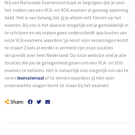
Wij van Nationale Exameninstituut.nl begrijpen dat je voor
het maken van een VCA- en SOG examen al genoeg spanning
hebt. Het is van belang dat jij je alleen wilt fixeren op het
examen. Bij ons is het daarom mogelijk om je gemakkelijk in
te schrijven en wij maken geen onderscheidt qua kosten van
onze VCA examens waardoor jij nooit voor verassingen komt
te staan! Zoals al eerder is vermeld zijn onze locaties
verspreidt over heel Nederland. Op onze website vind je alle
locaties die jou de gelegenheid geven om een VCA- en SOG
examen te behalen. Het is natuurlijk ook mogelijk om van te
voren
lesmateriaal
af te nemen waardoor jij niet voor
onverwachte vragen komt te staan bij het examen.
Share: