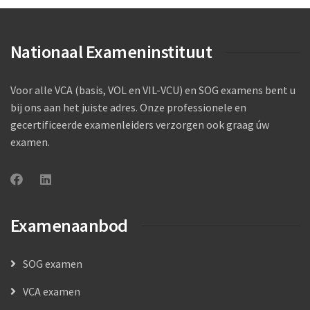
Nationaal Exameninstituut
Voor alle VCA (basis, VOL en VIL-VCU) en SOG examens bent u
bij ons aan het juiste adres. Onze professionele en
gecertificeerde examenleiders verzorgen ook graag úw
examen.
Examenaanbod
SOG examen
VCA examen