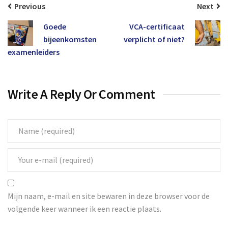
Previous
Next
Goede
VCA-certificaat
bijeenkomsten
verplicht of niet?
examenleiders
Write A Reply Or Comment
Mijn naam, e-mail en site bewaren in deze browser voor de
volgende keer wanneer ik een reactie plaats.