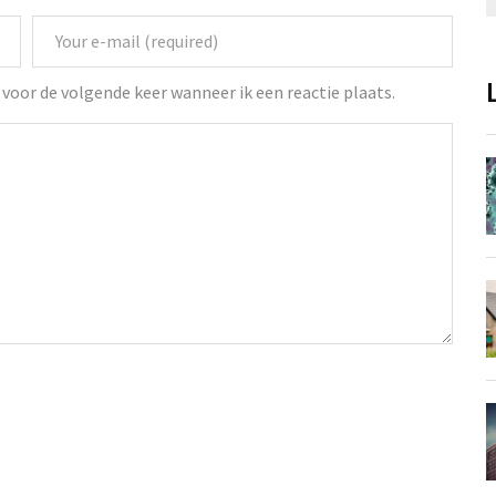
voor de volgende keer wanneer ik een reactie plaats.