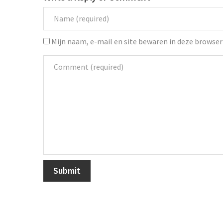
Mijn naam, e-mail en site bewaren in deze browser 