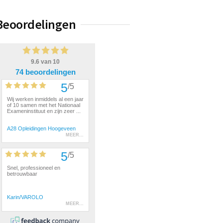
Beoordelingen