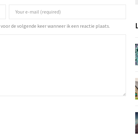
voor de volgende keer wanneer ik een reactie plaats.