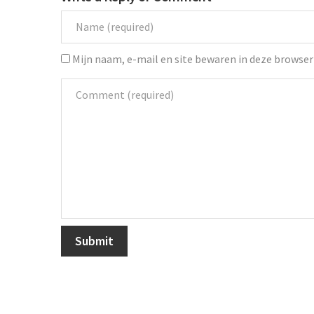
Mijn naam, e-mail en site bewaren in deze browser 