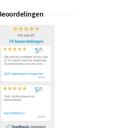
Beoordelingen